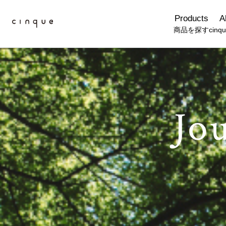
Products
A
商品を探す
cin