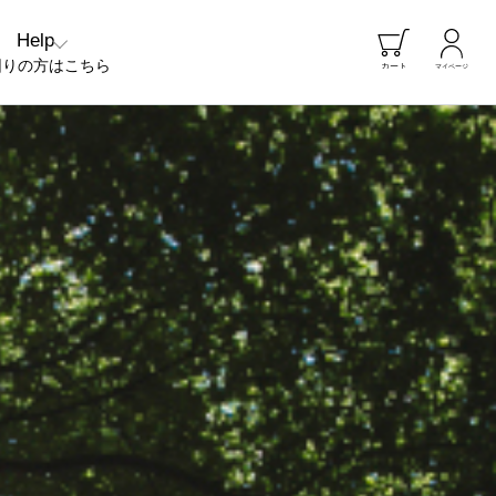
Help
困りの方はこちら