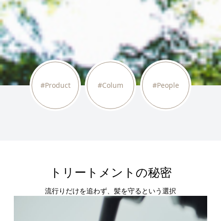
#Product
#Colum
#People
トリートメントの秘密
流行りだけを追わず、髪を守るという選択